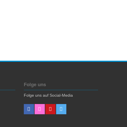
Folge uns
Folge uns auf Social-Media