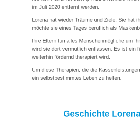
im Juli 2020 entfernt werden.
Lorena hat wieder Träume und Ziele. Sie hat ih
möchte sie eines Tages beruflich als Maskenbi
Ihre Eltern tun alles Menschenmögliche um ihr
wird sie dort vermutlich entlassen. Es ist ein
weiterhin fördernd therapiert wird.
Um diese Therapien, die die Kassenleistungen 
ein selbstbestimmtes Leben zu helfen.
Geschichte Lorena