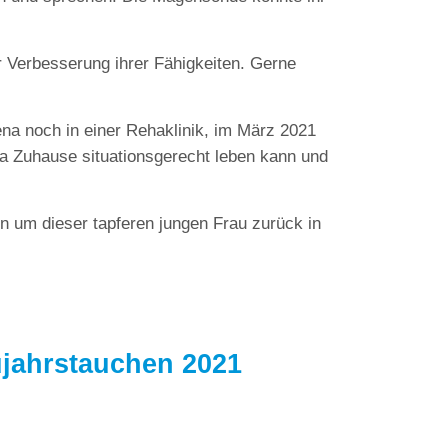
ner Verbesserung ihrer Fähigkeiten. Gerne
ena noch in einer Rehaklinik, im März 2021
ena Zuhause situationsgerecht leben kann und
en um dieser tapferen jungen Frau zurück in
jahrstauchen 2021