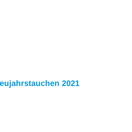
eujahrstauchen 2021