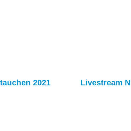
stauchen 2021
Livestream N