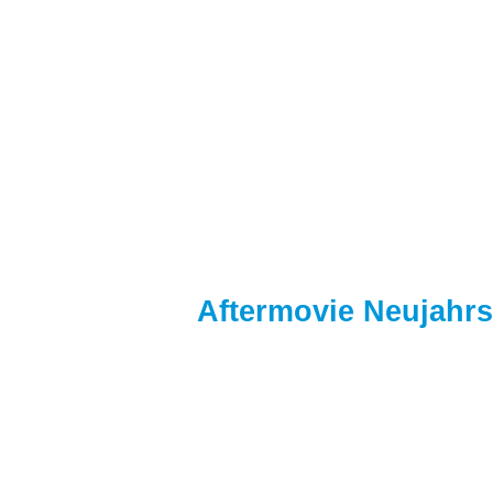
Aftermovie Neujahr